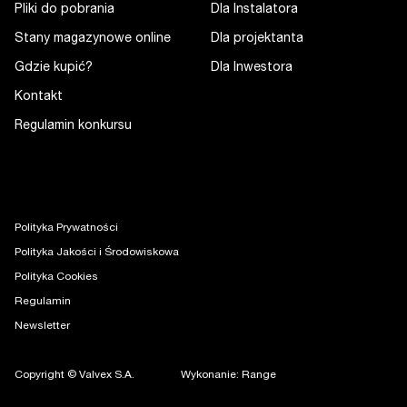
Pliki do pobrania
Dla Instalatora
Stany magazynowe online
Dla projektanta
Gdzie kupić?
Dla Inwestora
Kontakt
Regulamin konkursu
Polityka Prywatności
Polityka Jakości i Środowiskowa
Polityka Cookies
Regulamin
Newsletter
Copyright © Valvex S.A.
Wykonanie: Range