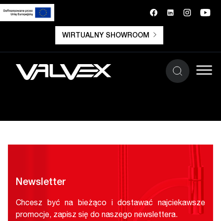
WIRTUALNY SHOWROOM
Newsletter
Chcesz być na bieżąco i dostawać najciekawsze
promocje, zapisz się do naszego newslettera.