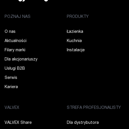
POZNAJ NAS
PRODUKTY
O nas
Łazienka
Aktualności
Kuchnia
Filary marki
Instalacje
Dla akcjonariuszy
Usługi B2B
Serwis
Kariera
VALVEX
STREFA PROFESJONALISTY
VALVEX Share
Dla dystrybutora