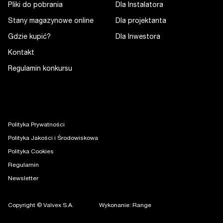
Pliki do pobrania
Dla Instalatora
Stany magazynowe online
Dla projektanta
Gdzie kupić?
Dla Inwestora
Kontakt
Regulamin konkursu
Polityka Prywatności
Polityka Jakości i Środowiskowa
Polityka Cookies
Regulamin
Newsletter
Copyright © Valvex S.A.
Wykonanie: Range