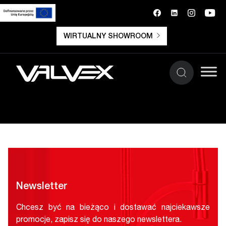
WIRTUALNY SHOWROOM
Newsletter
Chcesz być na bieżąco i dostawać najciekawsze
promocje, zapisz się do naszego newslettera.