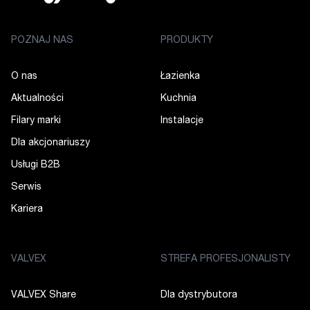
POZNAJ NAS
PRODUKTY
O nas
Łazienka
Aktualności
Kuchnia
Filary marki
Instalacje
Dla akcjonariuszy
Usługi B2B
Serwis
Kariera
VALVEX
STREFA PROFESJONALISTY
VALVEX Share
Dla dystrybutora