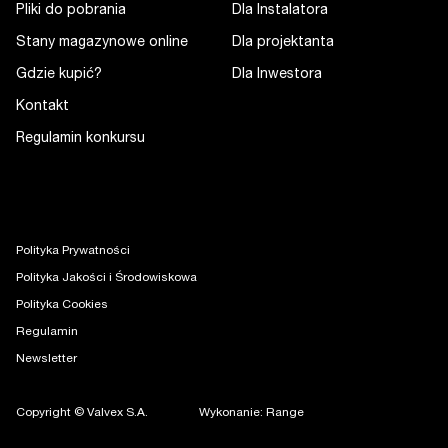
Pliki do pobrania
Dla Instalatora
Stany magazynowe online
Dla projektanta
Gdzie kupić?
Dla Inwestora
Kontakt
Regulamin konkursu
Polityka Prywatności
Polityka Jakości i Środowiskowa
Polityka Cookies
Regulamin
Newsletter
Copyright © Valvex S.A.
Wykonanie: Range