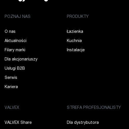
POZNAJ NAS
PRODUKTY
O nas
Łazienka
Aktualności
Kuchnia
Filary marki
Instalacje
Dla akcjonariuszy
Usługi B2B
Serwis
Kariera
VALVEX
STREFA PROFESJONALISTY
VALVEX Share
Dla dystrybutora