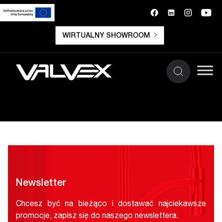
WIRTUALNY SHOWROOM
Newsletter
Chcesz być na bieżąco i dostawać najciekawsze
promocje, zapisz się do naszego newslettera.