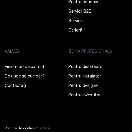
Pentru acționari
Servicii B2B
Serviciu
Carieră
VALVEX
ZONA PROFESIONALĂ
Fișiere de descărcat
Pentru distribuitor
De unde să cumpăr?
Pentru instalator
Contactaţi
Pentru designer
Pentru Investitor
Politica de confidențialitate