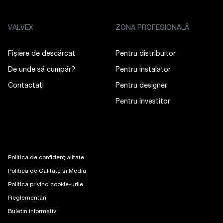
VALVEX
ZONA PROFESIONALĂ
Fișiere de descărcat
Pentru distribuitor
De unde să cumpăr?
Pentru instalator
Contactaţi
Pentru designer
Pentru Investitor
Politica de confidențialitate
Politica de Calitate și Mediu
Politica privind cookie-urile
Reglementări
Buletin informativ