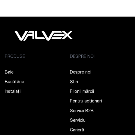
PRODUSE
DESPRE NOI
Baie
Despre noi
Bucătărie
Știri
Instalații
Pilonii mărcii
Pentru acționari
Servicii B2B
Serviciu
Carieră