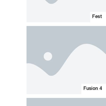
Fest
Fusion 4