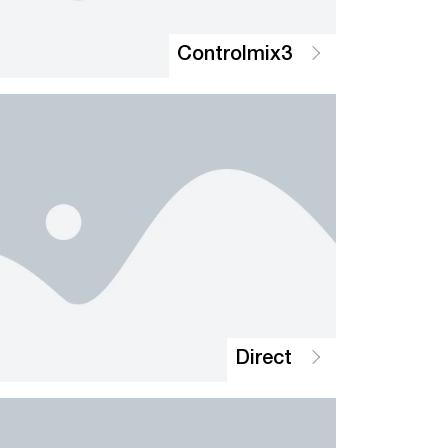
Controlmix3
Direct