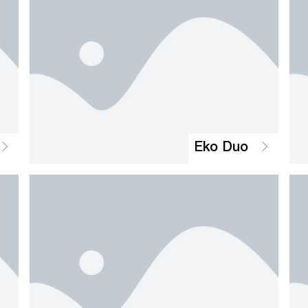
Eko Duo