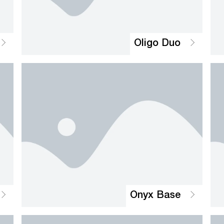
Oligo Duo
Onyx Base