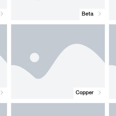
Beta
Copper