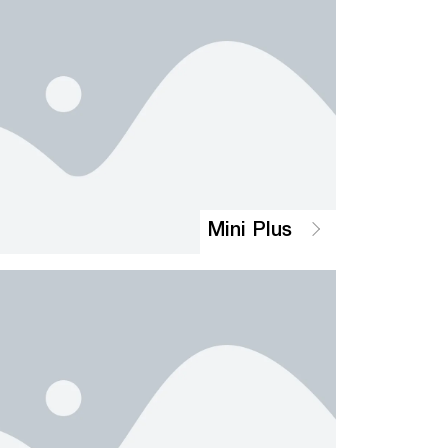
Mini Plus