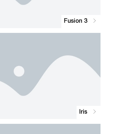
Fusion 3
Iris