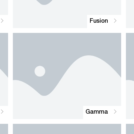
Fusion
Gamma