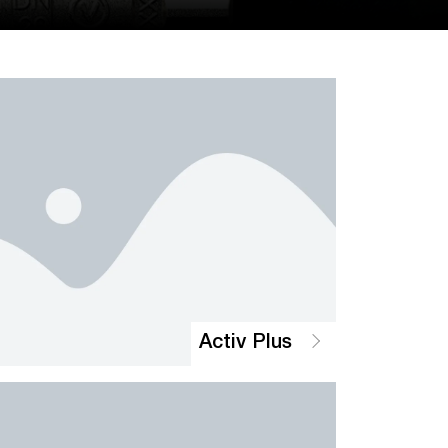
Activ Plus