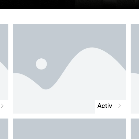
Activ