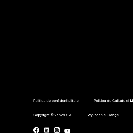
Politica de confidențialitate
Politica de Calitate și 
Copyright © Valvex S.A.
Wykonanie: Range