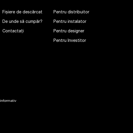
Fișiere de descărcat
Pentru distribuitor
De unde să cumpăr?
Pentru instalator
Contactaţi
Pentru designer
Pentru Investitor
 informativ