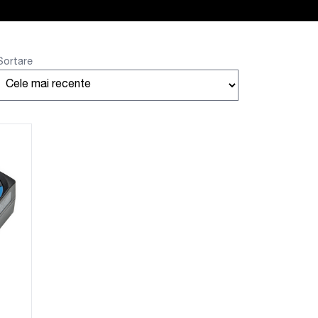
Sortare