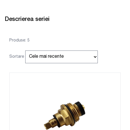
Descrierea seriei
Produse: 5
Sortare