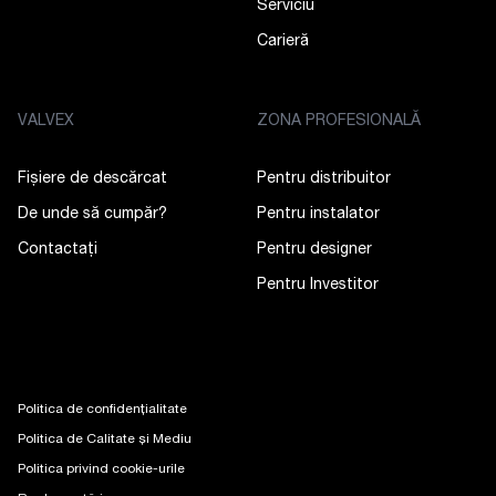
Serviciu
Carieră
VALVEX
ZONA PROFESIONALĂ
Fișiere de descărcat
Pentru distribuitor
De unde să cumpăr?
Pentru instalator
Contactaţi
Pentru designer
Pentru Investitor
Politica de confidențialitate
Politica de Calitate și Mediu
Politica privind cookie-urile