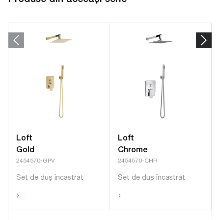
Loft
Loft
Gold
Chrome
2454570-GPV
2454570-CHR
Set de duș încastrat
Set de duș încastrat
›
›