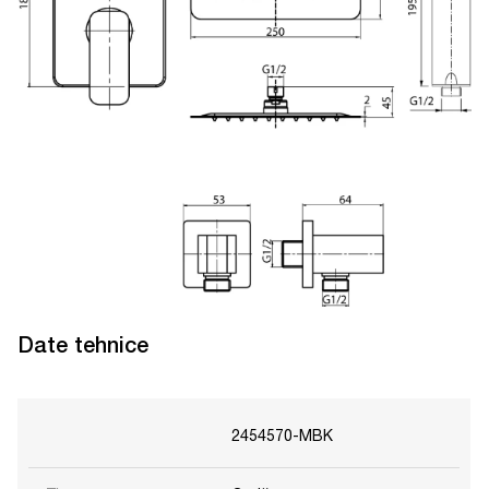
Date tehnice
2454570-MBK