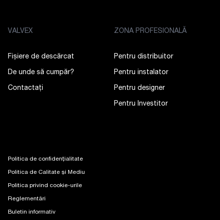
VALVEX
ZONA PROFESIONALĂ
Fișiere de descărcat
Pentru distribuitor
De unde să cumpăr?
Pentru instalator
Contactaţi
Pentru designer
Pentru Investitor
Politica de confidențialitate
Politica de Calitate și Mediu
Politica privind cookie-urile
Reglementări
Buletin informativ