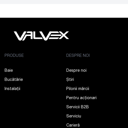
PRODUSE
DESPRE NOI
Baie
Despre noi
Bucătărie
Știri
Instalații
Pilonii mărcii
Pentru acționari
Servicii B2B
Serviciu
Carieră