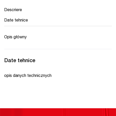
Descriere
Date tehnice
Opis główny
Date tehnice
opis danych technicznych