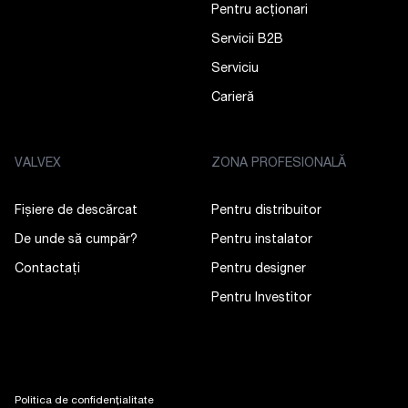
Pentru acționari
Servicii B2B
Serviciu
Carieră
VALVEX
ZONA PROFESIONALĂ
Fișiere de descărcat
Pentru distribuitor
De unde să cumpăr?
Pentru instalator
Contactaţi
Pentru designer
Pentru Investitor
Politica de confidențialitate