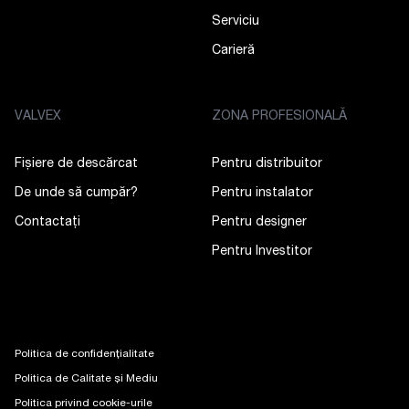
Serviciu
Carieră
VALVEX
ZONA PROFESIONALĂ
Fișiere de descărcat
Pentru distribuitor
De unde să cumpăr?
Pentru instalator
Contactaţi
Pentru designer
Pentru Investitor
Politica de confidențialitate
Politica de Calitate și Mediu
Politica privind cookie-urile